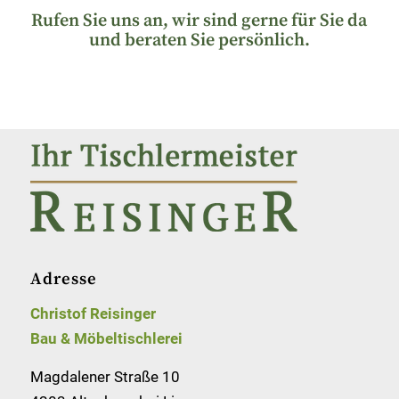
Rufen Sie uns an, wir sind gerne für Sie da
und beraten Sie persönlich.
Adresse
Christof Reisinger
Bau & Möbeltischlerei
Magdalener Straße 10