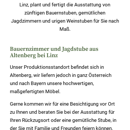
Linz, plant und fertigt die Ausstattung von
zünftigen Bauernstuben, gemütlichen
Jagdzimmern und urigen Weinstuben für Sie nach
Maß.
Bauernzimmer und Jagdstube aus
Altenberg bei Linz
Unser Produktionsstandort befindet sich in
Altenberg, wir liefern jedoch in ganz Österreich
und nach Bayern unsere hochwertigen,
maßgefertigten Möbel.
Gerne kommen wir für eine Besichtigung vor Ort
zu Ihnen und beraten Sie bei der Ausstattung für
Ihren Rückzugsort oder eine gemütliche Stube, in
der Sie mit Familie und Freunden feiern können.