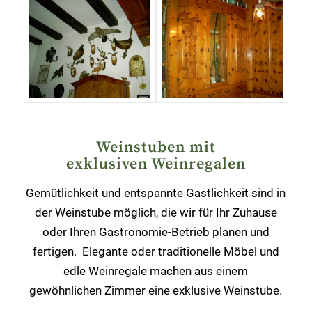
Weinstuben mit
exklusiven Weinregalen
Gemütlichkeit und entspannte Gastlichkeit sind in
der Weinstube möglich, die wir für Ihr Zuhause
oder Ihren Gastronomie-Betrieb planen und
fertigen. Elegante oder traditionelle Möbel und
edle Weinregale machen aus einem
gewöhnlichen Zimmer eine exklusive Weinstube.