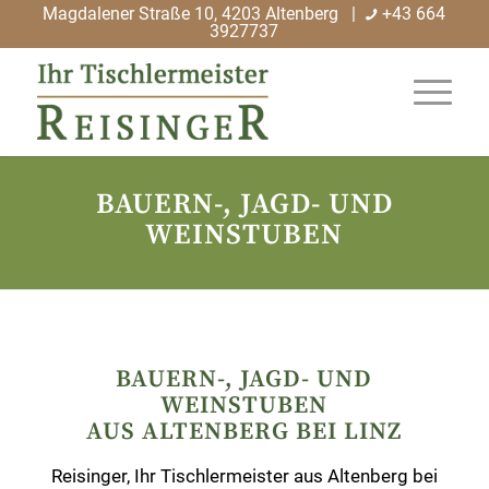
Magdalener Straße 10, 4203 Altenberg |
+43 664
3927737
BAUERN-, JAGD- UND
WEINSTUBEN
BAUERN-, JAGD- UND
WEINSTUBEN
AUS ALTENBERG BEI LINZ
Reisinger, Ihr Tischlermeister aus Altenberg bei