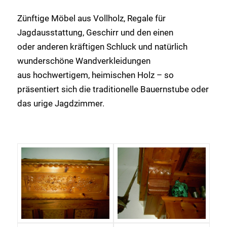
Zünftige Möbel aus Vollholz, Regale für
Jagdausstattung, Geschirr und den einen
oder anderen kräftigen Schluck und natürlich
wunderschöne Wandverkleidungen
aus hochwertigem, heimischen Holz – so
präsentiert sich die traditionelle Bauernstube oder
das urige Jagdzimmer.