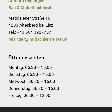
Christof Reisinger
Bau & Möbeltischlerei
Magdalener Straße 10
4203 Altenberg bei Linz
Tel.:
+43 664 3927737
reisinger@ihr-tischlermeister.at
Öffnungszeiten
Montag: 06:30 – 16:00
Dienstag: 06:30 – 16:00
Mittwoch: 06:30 – 16:00
Donnerstag: 06:30 – 16:00
Freitag: 06:30 – 12:00