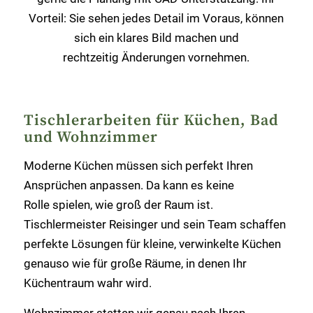
Vorteil: Sie sehen jedes Detail im Voraus, können
sich ein klares Bild machen und
rechtzeitig Änderungen vornehmen.
Tischlerarbeiten für Küchen, Bad
und Wohnzimmer
Moderne Küchen müssen sich perfekt Ihren
Ansprüchen anpassen. Da kann es keine
Rolle spielen, wie groß der Raum ist.
Tischlermeister Reisinger und sein Team schaffen
perfekte Lösungen für kleine, verwinkelte Küchen
genauso wie für große Räume, in denen Ihr
Küchentraum wahr wird.
Wohnzimmer statten wir genau nach Ihren