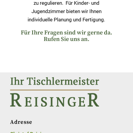
zu regulieren. Für Kinder- und
Jugendzimmer bieten wir Ihnen
individuelle Planung und Fertigung.
Für Ihre Fragen sind wir gerne da.
Rufen Sie uns an.
Adresse