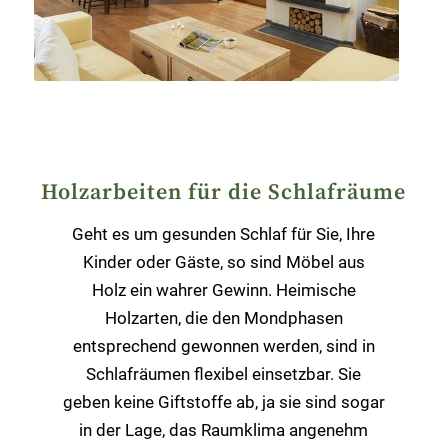
Holzarbeiten für die Schlafräume
Geht es um gesunden Schlaf für Sie, Ihre
Kinder oder Gäste, so sind Möbel aus
Holz ein wahrer Gewinn. Heimische
Holzarten, die den Mondphasen
entsprechend gewonnen werden, sind in
Schlafräumen flexibel einsetzbar. Sie
geben keine Giftstoffe ab, ja sie sind sogar
in der Lage, das Raumklima angenehm