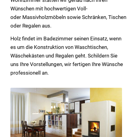
Wünschen mit hochwertigen Voll-
oder Massivholzmöbeln sowie Schränken, Tischen
oder Regalen aus.
Holz findet im Badezimmer seinen Einsatz, wenn
es um die Konstruktion von Waschtischen,
Wäschekästen und Regalen geht. Schildern Sie
uns Ihre Vorstellungen, wir fertigen Ihre Wünsche
professionell an.