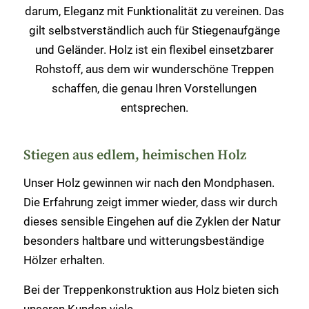
darum, Eleganz mit Funktionalität zu vereinen. Das
gilt selbstverständlich auch für Stiegenaufgänge
und Geländer. Holz ist ein flexibel einsetzbarer
Rohstoff, aus dem wir wunderschöne Treppen
schaffen, die genau Ihren Vorstellungen
entsprechen.
Stiegen aus edlem, heimischen Holz
Unser Holz gewinnen wir nach den Mondphasen.
Die Erfahrung zeigt immer wieder, dass wir durch
dieses sensible Eingehen auf die Zyklen der Natur
besonders haltbare und witterungsbeständige
Hölzer erhalten.
Bei der Treppenkonstruktion aus Holz bieten sich
unseren Kunden viele