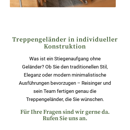
Treppengeländer in individueller
Konstruktion
Was ist ein Stiegenaufgang ohne
Geländer? Ob Sie den traditionellen Stil,
Eleganz oder modern minimalistische
Ausführungen bevorzugen – Reisinger und
sein Team fertigen genau die
Treppengeländer, die Sie wünschen.
Für Ihre Fragen sind wir gerne da.
Rufen Sie uns an.