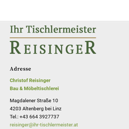
Adresse
Christof Reisinger
Bau & Möbeltischlerei
Magdalener Straße 10
4203 Altenberg bei Linz
Tel.:
+43 664 3927737
reisinger@ihr-tischlermeister.at