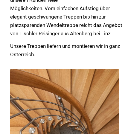
Möglichkeiten. Vom einfachen Aufstieg über
elegant geschwungene Treppen bis hin zur
platzsparenden Wendeltreppe reicht das Angebot
von Tischler Reisinger aus Altenberg bei Linz.
Unsere Treppen liefern und montieren wir in ganz
Österreich.