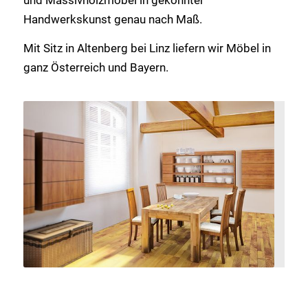
Handwerkskunst genau nach Maß.
Mit Sitz in Altenberg bei Linz liefern wir Möbel in
ganz Österreich und Bayern.