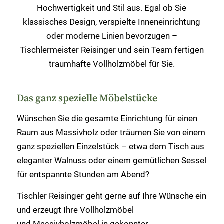
Hochwertigkeit und Stil aus. Egal ob Sie
klassisches Design, verspielte Inneneinrichtung
oder moderne Linien bevorzugen –
Tischlermeister Reisinger und sein Team fertigen
traumhafte Vollholzmöbel für Sie.
Das ganz spezielle Möbelstücke
Wünschen Sie die gesamte Einrichtung für einen
Raum aus Massivholz oder träumen Sie von einem
ganz speziellen Einzelstück – etwa dem Tisch aus
eleganter Walnuss oder einem gemütlichen Sessel
für entspannte Stunden am Abend?
Tischler Reisinger geht gerne auf Ihre Wünsche ein
und erzeugt Ihre Vollholzmöbel
und Massivholzmöbel in gekonnter