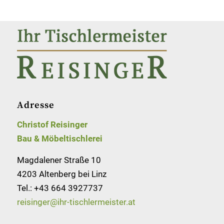
Adresse
Christof Reisinger
Bau & Möbeltischlerei
Magdalener Straße 10
4203 Altenberg bei Linz
Tel.:
+43 664 3927737
reisinger@ihr-tischlermeister.at