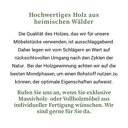
Hochwertiges Holz aus
heimischen Wälder
Die Qualität des Holzes, das wir für unsere
Möbelstücke verwenden, ist ausschlaggebend.
Daher legen wir vom Schlägern an Wert auf
rücksichtsvollen Umgang nach den Zyklen der
Natur. Bei der Holzgewinnung achten wir auf die
besten Mondphasen, um einen Rohstoff nutzen zu
können, der optimale Eigenschaften aufweist.
Rufen Sie uns an, wenn Sie exklusive
Massivholz- oder Vollholzmöbel aus
individueller Fertigung wünschen. Wir
sind gerne für Sie da.